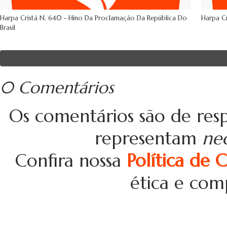
Harpa Cristã N. 640 - Hino Da Proclamação Da República Do
Harpa Cr
Brasil
0 Comentários
Os comentários são de resp
representam
ne
Confira nossa
Política de 
ética e com