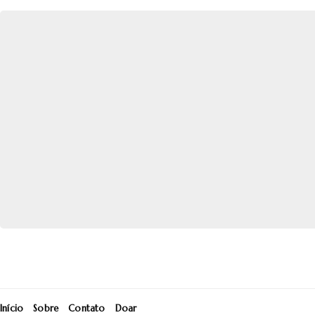
Início
Sobre
Contato
Doar