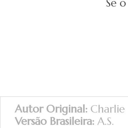
Se o
Autor Original:
Charlie
Versão Brasileira:
A.S.