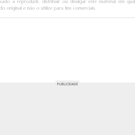
vado a reproduzir, distribuir ou divulgar este material em q
o original e não o utilize para fins comerciais.