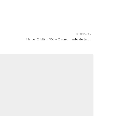
PRÓXIMO
Harpa Cristã n. 366 - O nascimento de Jesus