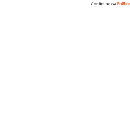
Confira nossa
Políti