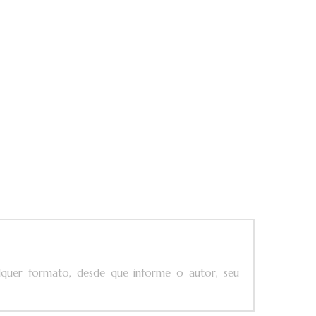
ualquer formato, desde que informe o autor, seu