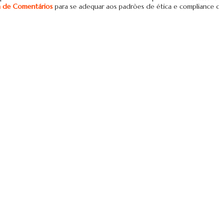
ca de Comentários
para se adequar aos padrões de ética e compliance 