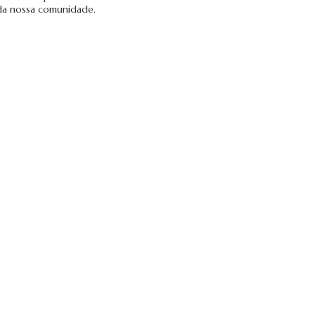
da nossa comunidade.