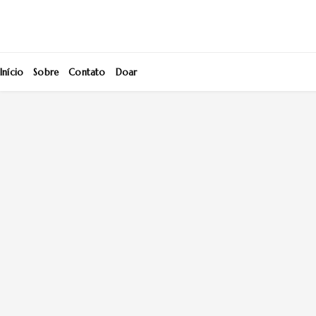
Início
Sobre
Contato
Doar