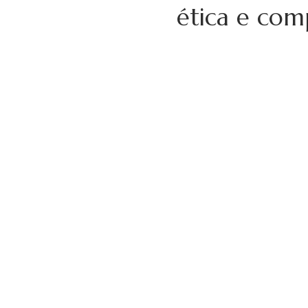
ética e com