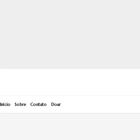
Início
Sobre
Contato
Doar