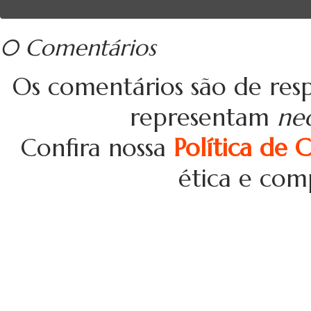
0 Comentários
Os comentários são de resp
representam
ne
Confira nossa
Política de 
ética e com