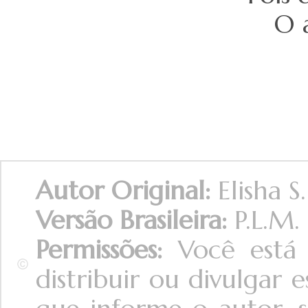
O 
Autor Original:
Elisha S
Versão Brasileira:
P.L.M.
Permissões:
Você está 
distribuir ou divulgar