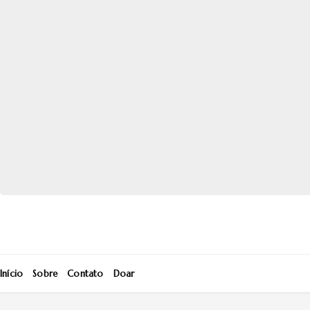
Início
Sobre
Contato
Doar