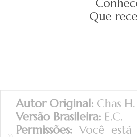
Conhece
Que rece
Autor Original:
Chas H.
Versão Brasileira:
E.C.
Permissões:
Você está 