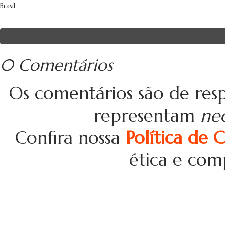
Brasil
0 Comentários
Os comentários são de resp
representam
ne
Confira nossa
Política de 
ética e com