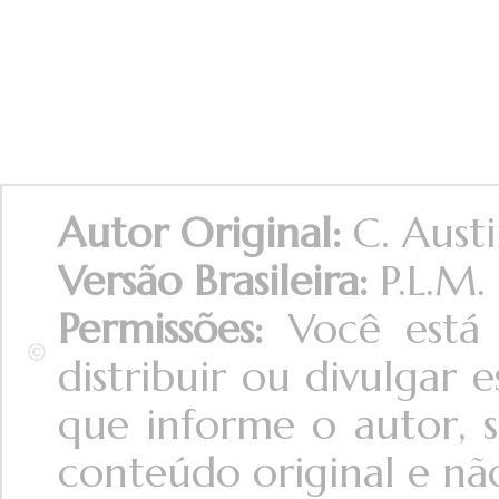
Autor Original:
C. Aust
Versão Brasileira:
P.L.M.
Permissões:
Você está 
distribuir ou divulgar
que informe o autor, s
conteúdo original e não 