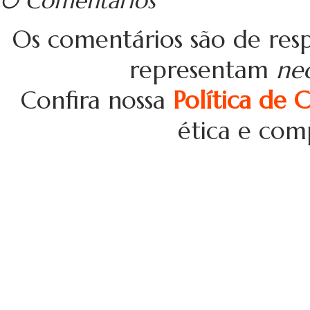
0 Comentários
Os comentários são de resp
representam
ne
Confira nossa
Política de 
ética e com