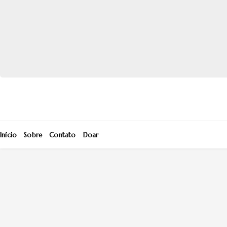
Início
Sobre
Contato
Doar