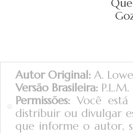
Que 
Goz
Autor Original:
A. Lowe
Versão Brasileira:
P.L.M.
Permissões:
Você está 
distribuir ou divulgar
que informe o autor, s