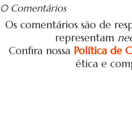
0 Comentários
Os comentários são de resp
representam
ne
Confira nossa
Política de 
ética e com