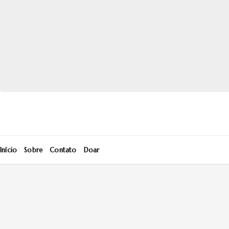
Início
Sobre
Contato
Doar