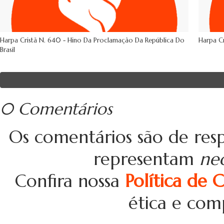
Harpa Cristã N. 640 - Hino Da Proclamação Da República Do
Harpa Cr
Brasil
0 Comentários
Os comentários são de resp
representam
ne
Confira nossa
Política de 
ética e com