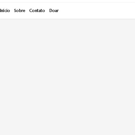
Início
Sobre
Contato
Doar