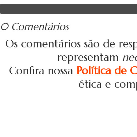
0 Comentários
Os comentários são de resp
representam
ne
Confira nossa
Política de 
ética e com