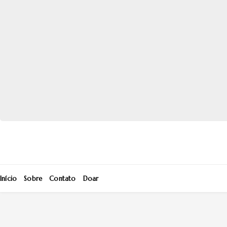
Início
Sobre
Contato
Doar