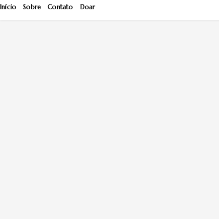
Início
Sobre
Contato
Doar