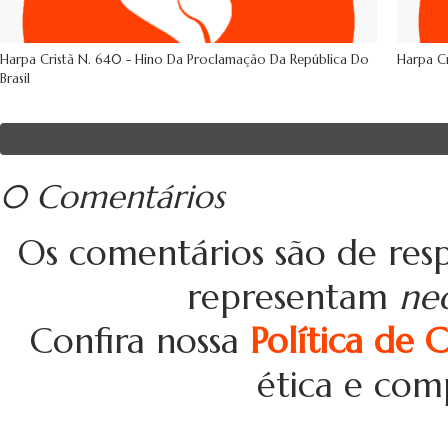
Harpa Cristã N. 640 - Hino Da Proclamação Da República Do
Harpa Cr
Brasil
0 Comentários
Os comentários são de resp
representam
ne
Confira nossa
Política de 
ética e com