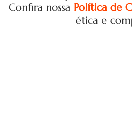
Confira nossa
Política de 
ética e com