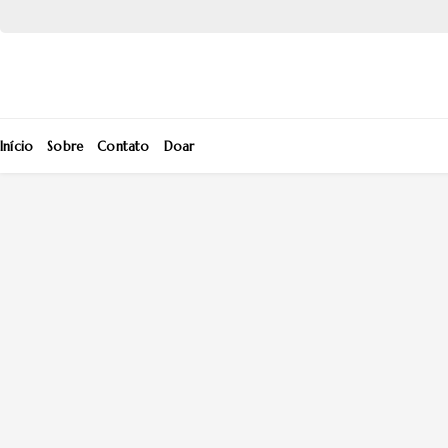
Início
Sobre
Contato
Doar