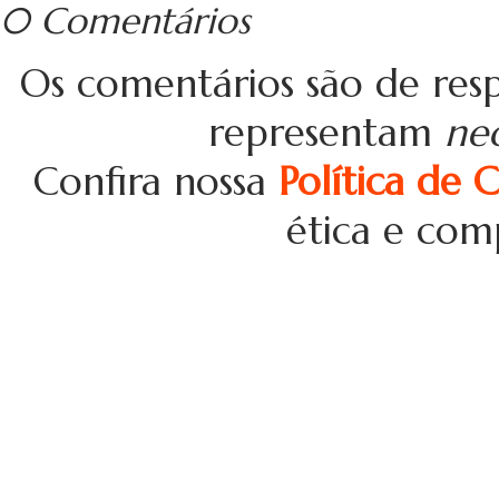
0 Comentários
Os comentários são de resp
representam
ne
Confira nossa
Política de 
ética e com