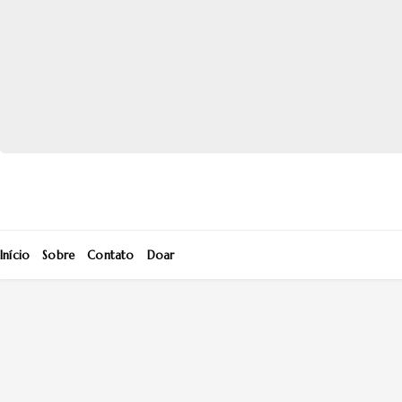
Início
Sobre
Contato
Doar