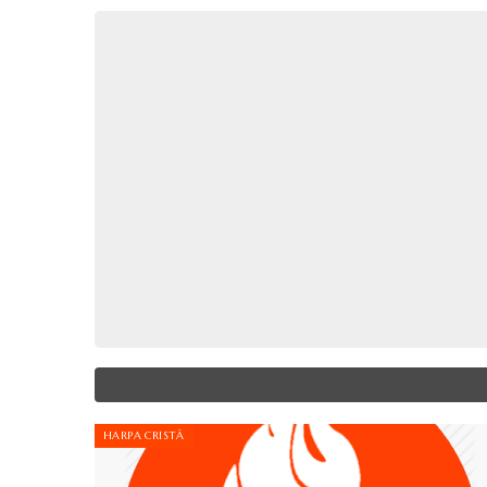
HARPA CRISTÃ