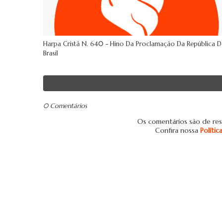
Harpa Cristã N. 640 - Hino Da Proclamação Da República 
Brasil
0 Comentários
Os comentários são de res
Confira nossa
Políti