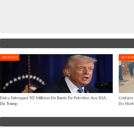
NOTÍCIAS
NOTÍCIA
Delcy Entregará 50 Milhões De Barris De Petróleo Aos EUA,
Cristãos
Diz Trump
Do Nort