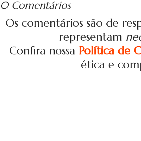
0 Comentários
Os comentários são de resp
representam
ne
Confira nossa
Política de 
ética e com