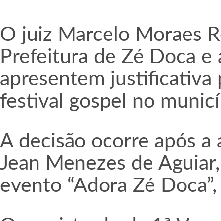
O juiz Marcelo Moraes 
Prefeitura de Zé Doca e 
apresentem justificativa
festival gospel no munic
A decisão ocorre após a
Jean Menezes de Aguiar,
evento “Adora Zé Doca”, 