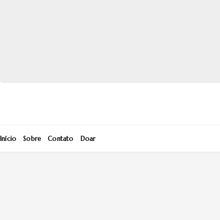
Início
Sobre
Contato
Doar