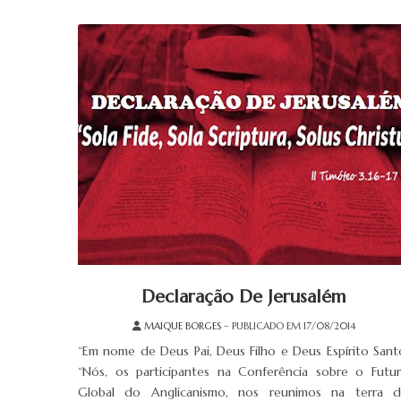
Declaração De Jerusalém
MAIQUE BORGES
– PUBLICADO EM 17/08/2014
“Em nome de Deus Pai, Deus Filho e Deus Espírito Sant
“Nós, os participantes na Conferência sobre o Futu
Global do Anglicanismo, nos reunimos na terra 