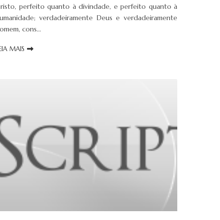
risto, perfeito quanto à divindade, e perfeito quanto à
umanidade; verdadeiramente Deus e verdadeiramente
omem, cons…
EIA MAIS