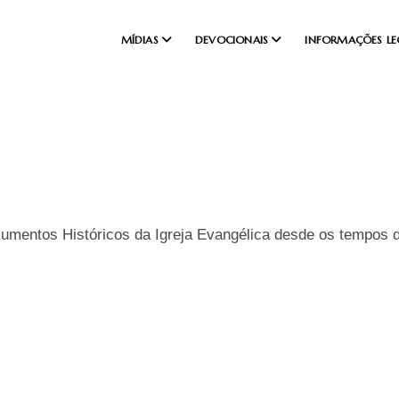
MÍDIAS
DEVOCIONAIS
INFORMAÇÕES LE
cumentos Históricos da Igreja Evangélica desde os tempos 