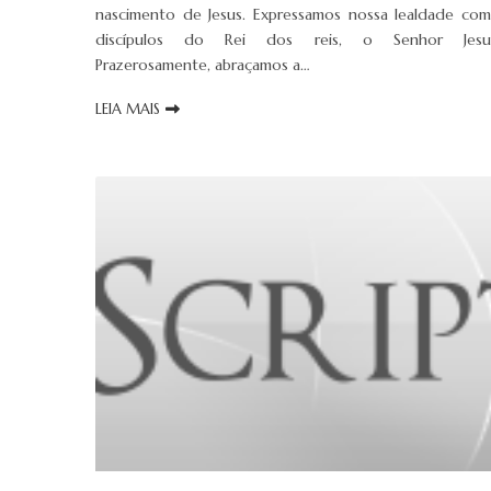
nascimento de Jesus. Expressamos nossa lealdade co
discípulos do Rei dos reis, o Senhor Jesu
Prazerosamente, abraçamos a…
LEIA MAIS