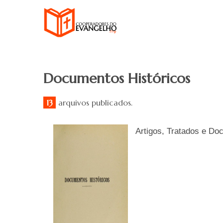
Documentos Históricos
13
arquivos publicados.
Artigos, Tratados e Do