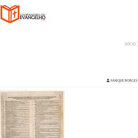
INÍCIO
MAIQUE BORGES