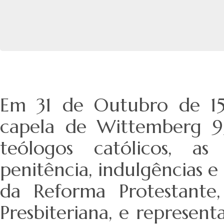
Em 31 de Outubro de 15
capela de Wittemberg 95
teólogos católicos, as
penitência, indulgências e
da Reforma Protestante
Presbiteriana, e represe