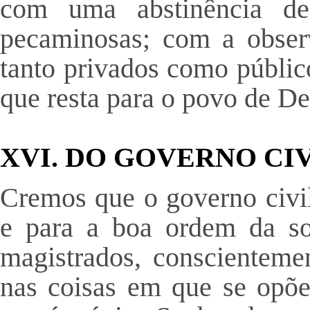
com uma abstinência de
pecaminosas; com a obser
tanto privados como públic
que resta para o povo de De
XVI. DO GOVERNO CI
Cremos que o governo civil
e para a boa ordem da so
magistrados, conscienteme
nas coisas em que se opõe