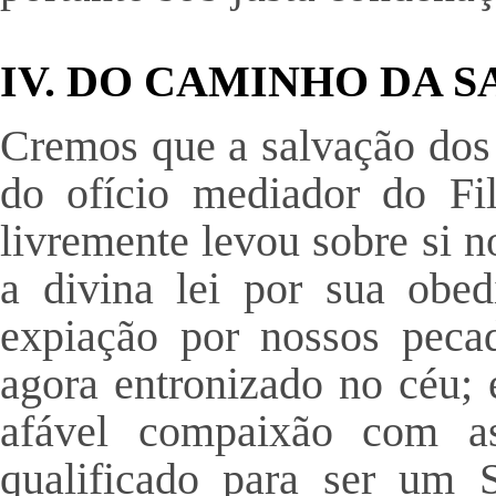
IV. DO CAMINHO DA 
Cremos que a salvação dos 
do ofício mediador do Fi
livremente levou sobre si 
a divina lei por sua obed
expiação por nossos pecad
agora entronizado no céu;
afável compaixão com as
qualificado para ser um S