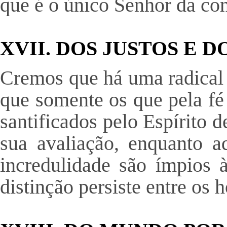
que é o único Senhor da cons
XVII. DOS JUSTOS E D
Cremos que há uma radical e
que somente os que pela fé
santificados pelo Espírito 
sua avaliação, enquanto 
incredulidade são ímpios à
distinção persiste entre os