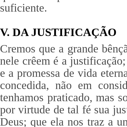
suficiente.
V. DA JUSTIFICAÇÃO
Cremos que a grande bênçã
nele crêem é a justificação
e a promessa de vida eterna
concedida, não em consid
tenhamos praticado, mas so
por virtude de tal fé sua ju
Deus; que ela nos traz a u