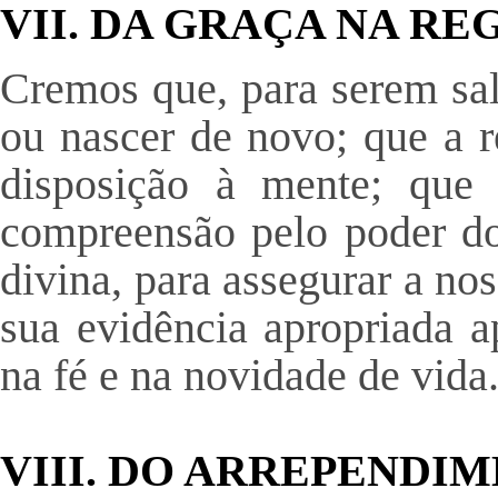
VII. DA GRAÇA NA R
Cremos que, para serem sal
ou nascer de novo; que a 
disposição à mente; que
compreensão pelo poder do
divina, para assegurar a no
sua evidência apropriada a
na fé e na novidade de vida
VIII. DO ARREPENDIM