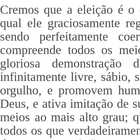
Cremos que a eleição é o 
qual ele graciosamente reg
sendo perfeitamente co
compreende todos os mei
gloriosa demonstração
infinitamente livre, sábio,
orgulho, e promovem humi
Deus, e ativa imitação de s
meios ao mais alto grau; q
todos os que verdadeirame