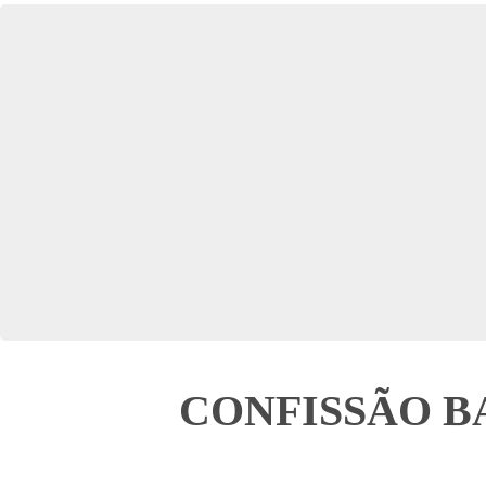
CONFISSÃO B