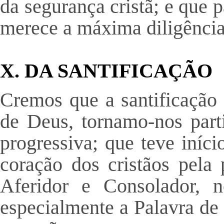
da segurança cristã; e que 
merece a máxima diligência
X. DA SANTIFICAÇÃO
Cremos que a santificação 
de Deus, tornamo-nos part
progressiva; que teve iníci
coração dos cristãos pela 
Aferidor e Consolador, 
especialmente a Palavra de 