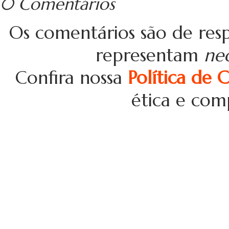
0 Comentários
Os comentários são de resp
representam
ne
Confira nossa
Política de 
ética e com