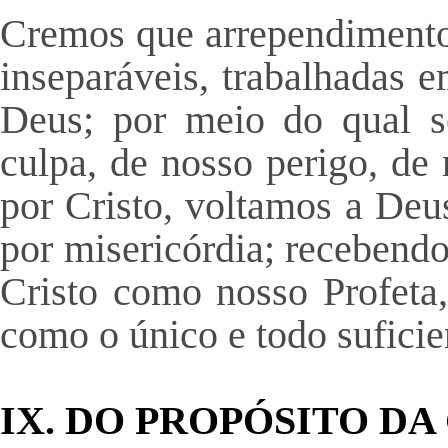
Cremos que arrependimento 
inseparáveis, trabalhadas 
Deus; por meio do qual s
culpa, de nosso perigo, de
por Cristo, voltamos a Deu
por misericórdia; recebend
Cristo como nosso Profeta,
como o único e todo suficie
IX. DO PROPÓSITO DA