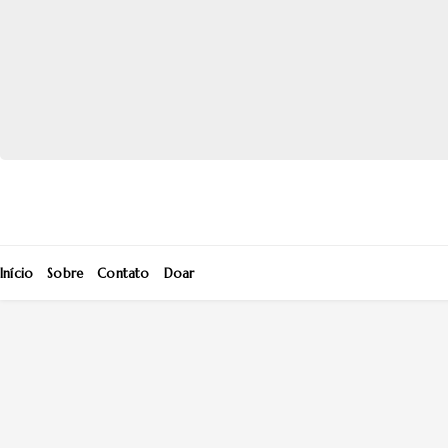
Início
Sobre
Contato
Doar