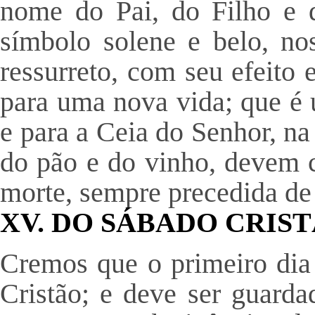
nome do Pai, do Filho e 
símbolo solene e belo, nos
ressurreto, com seu efeito
para uma nova vida; que é u
e para a Ceia do Senhor, na
do pão e do vinho, devem 
morte, sempre precedida de
XV. DO SÁBADO CRIS
Cremos que o primeiro dia
Cristão; e deve ser guarda