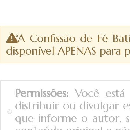
“A Confissão de Fé Bat
disponível APENAS para p
Permissões:
Você está a
distribuir ou divulgar
que informe o autor, s