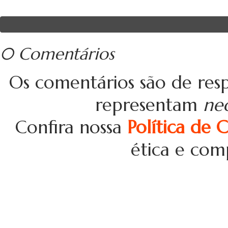
0 Comentários
Os comentários são de resp
representam
ne
Confira nossa
Política de 
ética e com