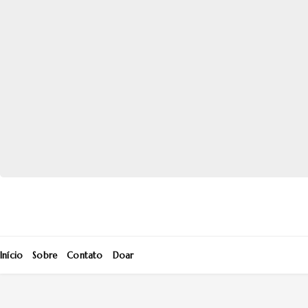
Início
Sobre
Contato
Doar