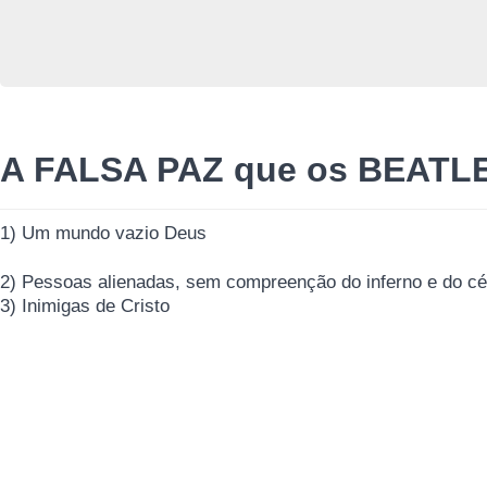
A FALSA PAZ que os BEATLE
1) Um mundo vazio Deus
2) Pessoas alienadas, sem compreenção do inferno e do c
3) Inimigas de Cristo