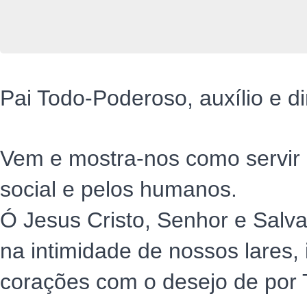
Pai Todo-Poderoso, auxílio e d
Vem e mostra-nos como servir e
social e pelos humanos.
Ó Jesus Cristo, Senhor e Salva
na intimidade de nossos lares,
corações com o desejo de por T