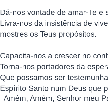
Dá-nos vontade de amar-Te e s
Livra-nos da insistência de vi
mostres os Teus propósitos.
Capacita-nos a crescer no con
Torna-nos portadores da esper
Que possamos ser testemunhas 
Espírito Santo num Deus que p
Amém, Amém, Senhor meu Pa