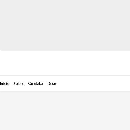
Início
Sobre
Contato
Doar