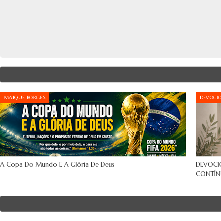
MAIQUE BORGES
DEVOCI
A Copa Do Mundo E A Glória De Deus
DEVOCI
CONTÍN