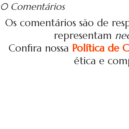
0 Comentários
Os comentários são de resp
representam
ne
Confira nossa
Política de 
ética e com