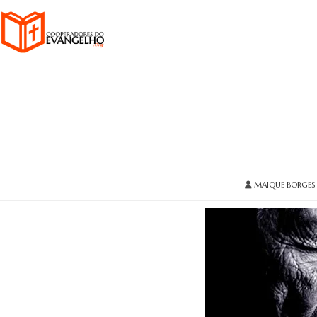
MAIQUE BORGES