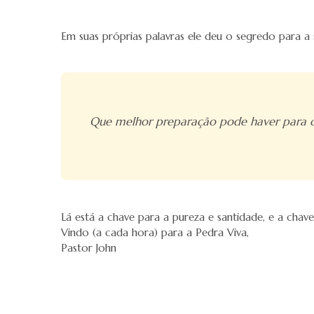
Em suas próprias palavras ele deu o segredo para a 
Que melhor preparação pode haver para o 
Lá está a chave para a pureza e santidade, e a chav
Vindo (a cada hora) para a Pedra Viva,
Pastor John