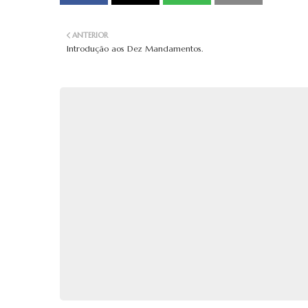
ANTERIOR
Introdução aos Dez Mandamentos.