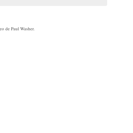
deo de Paul Washer.