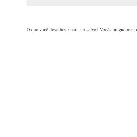
O que você deve fazer para ser salvo? Vocês pregadores, 