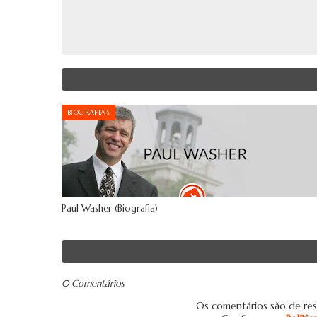
BIOGRAFIAS
Paul Washer (Biografia)
0 Comentários
Os comentários são de res