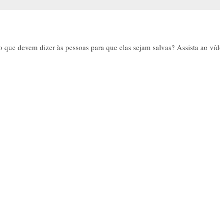
o que devem dizer às pessoas para que elas sejam salvas? Assista ao ví