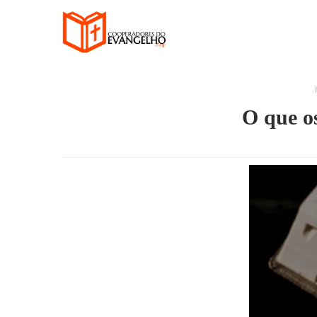
O que o