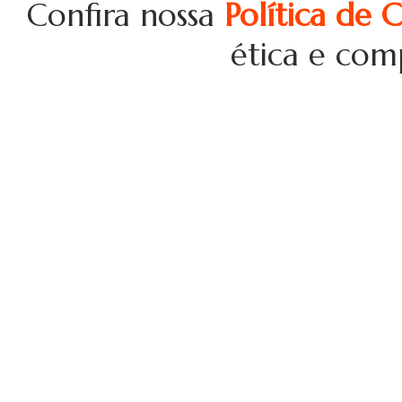
Confira nossa
Política de 
ética e com