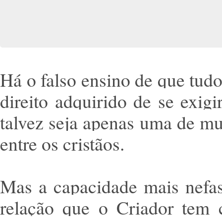
Há o falso ensino de que tud
direito adquirido de se exigi
talvez seja apenas uma de mu
entre os cristãos.
Mas a capacidade mais nefas
relação que o Criador tem c