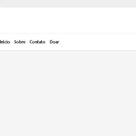
Início
Sobre
Contato
Doar