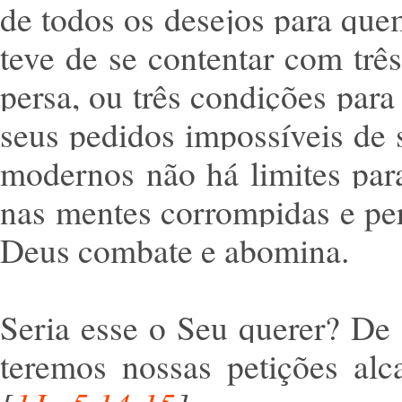
de todos os desejos para que
teve de se contentar com tr
persa, ou três condições para
seus pedidos impossíveis de 
modernos não há limites par
nas mentes corrompidas e perv
Deus combate e abomina.
Seria esse o Seu querer? De 
teremos nossas petições al