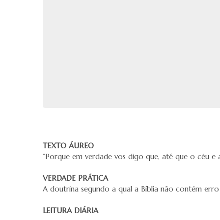
TEXTO ÁUREO
“Porque em verdade vos digo que, até que o céu e a 
VERDADE PRÁTICA
A doutrina segundo a qual a Bíblia não contém erro
LEITURA DIÁRIA