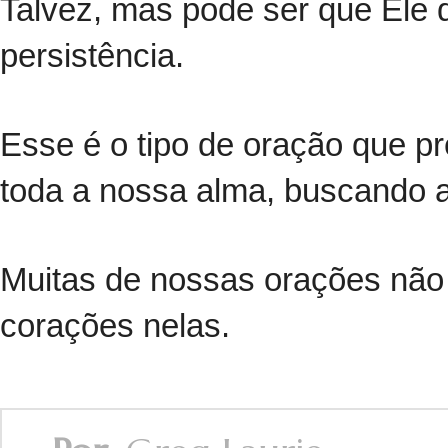
Talvez, mas pode ser que Ele 
persistência.
Esse é o tipo de oração que p
toda a nossa alma, buscando 
Muitas de nossas orações não
corações nelas.