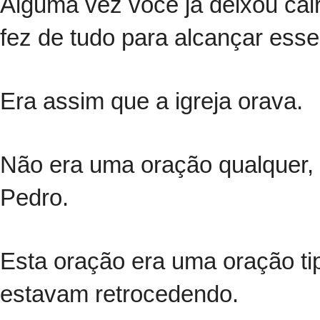
Alguma vez você já deixou cai
fez de tudo para alcançar esse
Era assim que a igreja orava.
Não era uma oração qualquer,
Pedro.
Esta oração era uma oração ti
estavam retrocedendo.