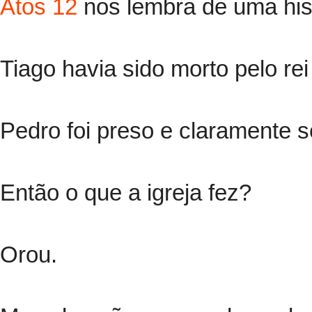
Atos 12
nos lembra de uma histó
Tiago havia sido morto pelo re
Pedro foi preso e claramente s
Então o que a igreja fez?
Orou.