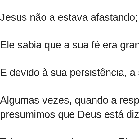
Jesus não a estava afastando;
Ele sabia que a sua fé era gra
E devido à sua persistência, a
Algumas vezes, quando a resp
presumimos que Deus está di