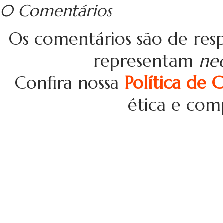
0 Comentários
Os comentários são de resp
representam
ne
Confira nossa
Política de 
ética e com