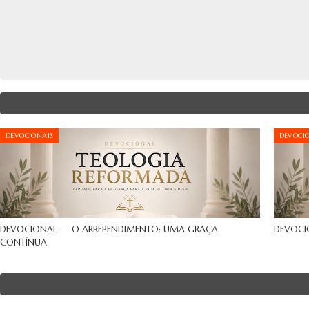
DEVOCIONAIS
DEVOCI
DEVOCIONAL — O ARREPENDIMENTO: UMA GRAÇA
DEVOCI
CONTÍNUA