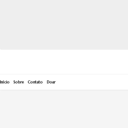
Início
Sobre
Contato
Doar