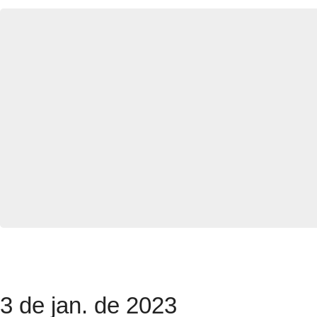
3 de jan. de 2023