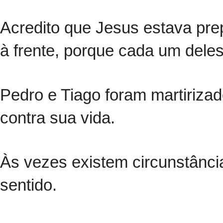
Acredito que Jesus estava prep
à frente, porque cada um deles
Pedro e Tiago foram martiriza
contra sua vida.
Às vezes existem circunstânc
sentido.