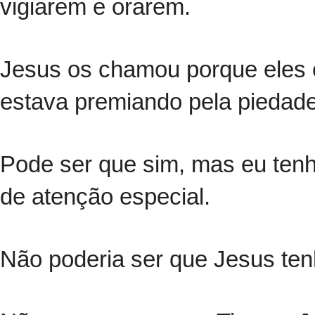
vigiarem e orarem.
Jesus os chamou porque eles e
estava premiando pela pieda
Pode ser que sim, mas eu tenh
de atenção especial.
Não poderia ser que Jesus ten