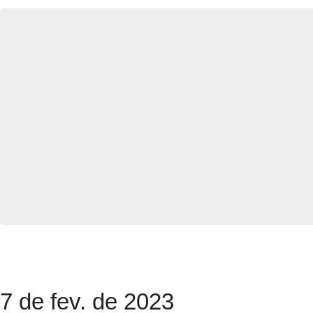
7 de fev. de 2023