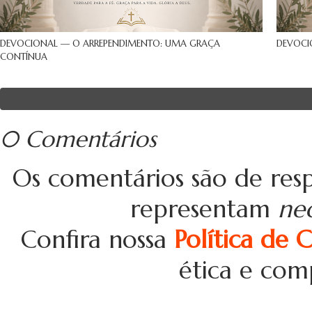
DEVOCIONAL — O ARREPENDIMENTO: UMA GRAÇA
DEVOCI
CONTÍNUA
0 Comentários
Os comentários são de resp
representam
ne
Confira nossa
Política de 
ética e com