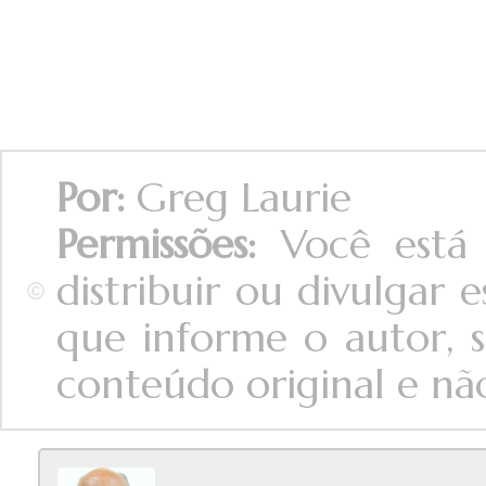
Por:
Greg Laurie
Permissões:
Você está 
distribuir ou divulgar
que informe o autor, s
conteúdo original e não 