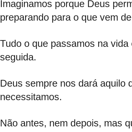
Imaginamos porque Deus permi
preparando para o que vem de
Tudo o que passamos na vida 
seguida.
Deus sempre nos dará aquilo 
necessitamos.
Não antes, nem depois, mas q