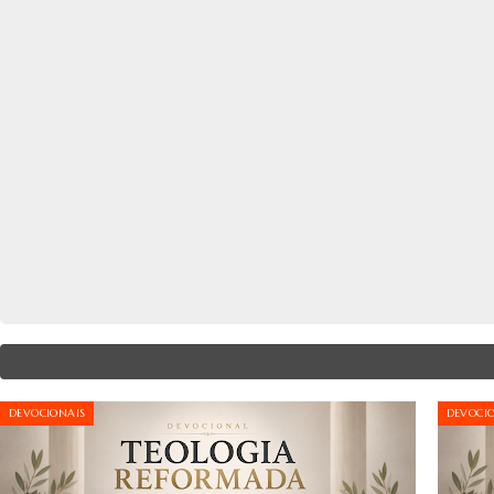
DEVOCIONAIS
DEVOCI