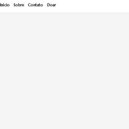
Início
Sobre
Contato
Doar