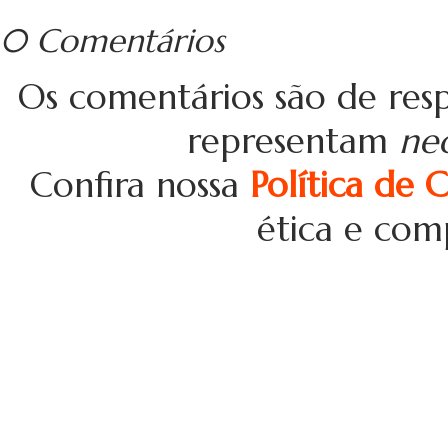
0 Comentários
Os comentários são de resp
representam
ne
Confira nossa
Política de 
ética e com