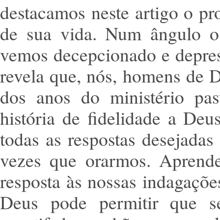
destacamos neste artigo o pro
de sua vida. Num ângulo o 
vemos decepcionado e depres
revela que, nós, homens de D
dos anos do ministério pas
história de fidelidade a Deu
todas as respostas desejada
vezes que orarmos. Aprend
resposta às nossas indagaçõ
Deus pode permitir que 