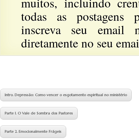
muitos, incluindo cre
todas as postagens p
inscreva seu email n
diretamente no seu emai
Intro. Depressão: Como vencer o esgotamento espiritual no ministério
Parte 1. O Vale de Sombra dos Pastores
Parte 2. Emocionalmente Frágeis