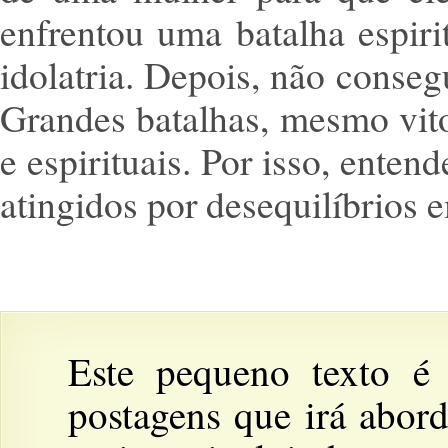
enfrentou uma batalha espiri
idolatria. Depois, não conseg
Grandes batalhas, mesmo vit
e espirituais. Por isso, ent
atingidos por desequilíbrios 
Este pequeno texto é
postagens que irá abor