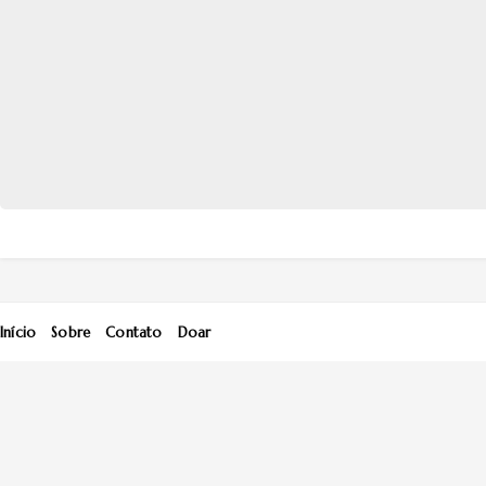
Início
Sobre
Contato
Doar