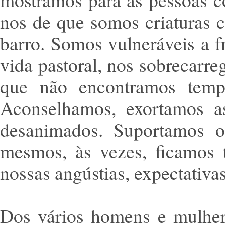
nos de que somos criaturas 
barro. Somos vulneráveis a fr
vida pastoral, nos sobrecarr
que não encontramos tempo
Aconselhamos, exortamos a
desanimados. Suportamos 
mesmos, às vezes, ficamos 
nossas angústias, expectativ
Dos vários homens e mulher