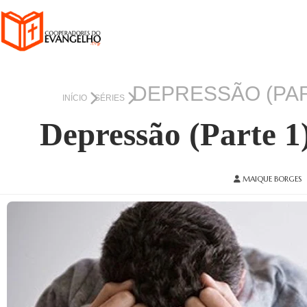
DEPRESSÃO (PAR
INÍCIO
SÉRIES
Depressão (Parte 1
MAIQUE BORGES