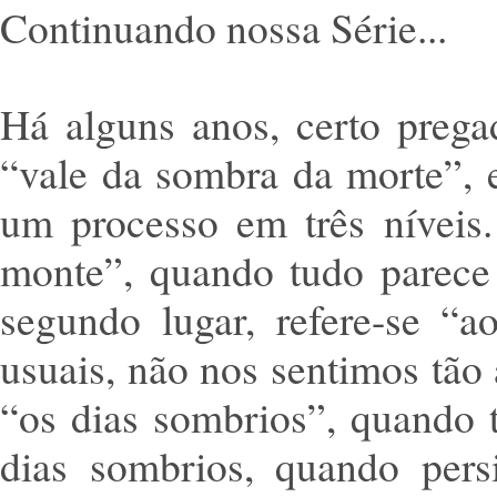
Continuando nossa Série...
Há alguns anos, certo preg
“vale da sombra da morte”, e
um processo em três níveis.
monte”, quando tudo parece 
segundo lugar, refere-se “
usuais, não nos sentimos tão 
“os dias sombrios”, quando t
dias sombrios, quando pers