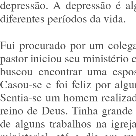
depressão. A depressão é a
diferentes períodos da vida.
Fui procurado por um colega
pastor iniciou seu ministério 
buscou encontrar uma espos
Casou-se e foi feliz por algu
Sentia-se um homem realizad
reino de Deus. Tinha grande 
de alguns trabalhos na igre