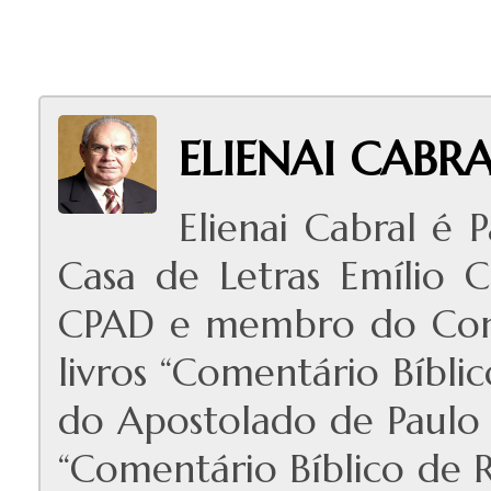
ELIENAI CABR
Elienai Cabral é 
Casa de Letras Emílio C
CPAD e membro do Cons
livros “Comentário Bíblic
do Apostolado de Paulo 
“Comentário Bíblico de 