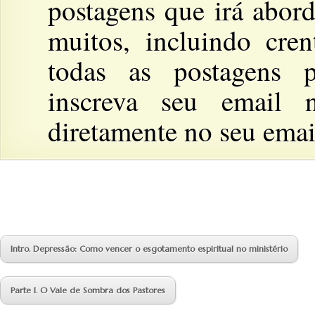
postagens que irá abor
muitos, incluindo cre
todas as postagens p
inscreva seu email n
diretamente no seu emai
Intro. Depressão: Como vencer o esgotamento espiritual no ministério
Parte 1. O Vale de Sombra dos Pastores