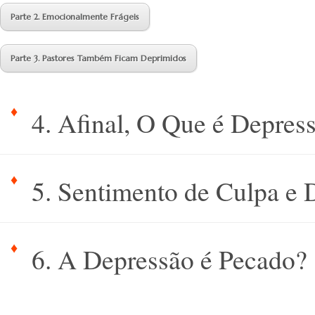
Parte 2. Emocionalmente Frágeis
Parte 3. Pastores Também Ficam Deprimidos
4. Afinal, O Que é Depres
5. Sentimento de Culpa e 
6. A Depressão é Pecado?