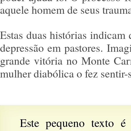
aquele homem de seus trauma
Estas duas histórias indicam
depressão em pastores. Imag
grande vitória no Monte Car
mulher diabólica o fez senti
Este pequeno texto é