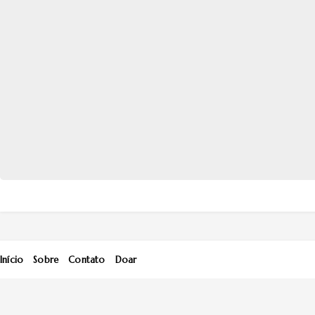
Início
Sobre
Contato
Doar