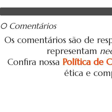
0 Comentários
Os comentários são de resp
representam
ne
Confira nossa
Política de 
ética e com